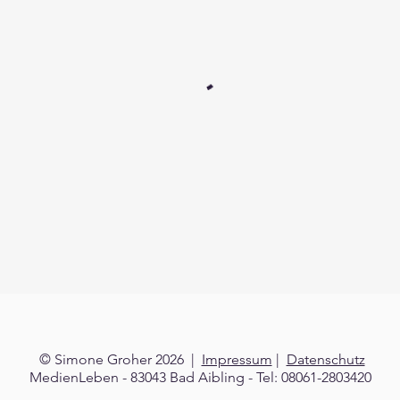
© Simone Groher 2026 |
Impressum
|
Datenschutz
MedienLeben - 83043 Bad Aibling - Tel: 08061-2803420