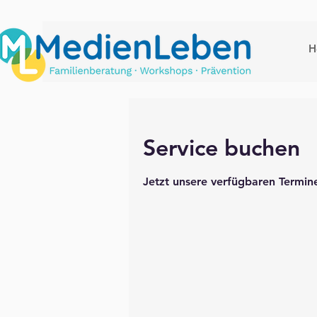
H
Service buchen
Jetzt unsere verfügbaren Termi